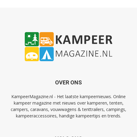
OVER ONS
KampeerMagazine.nl - Het laatste kampeernieuws. Online
kampeer magazine met nieuws over kamperen, tenten,
campers, caravans, vouwwagens & tenttrailers, campings,
kampeeraccessoires, handige kampeertips en trends.