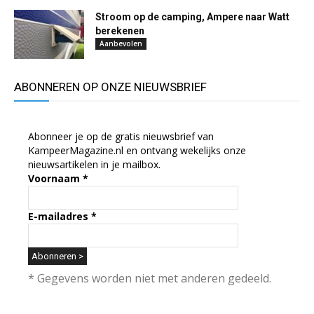
Stroom op de camping, Ampere naar Watt
berekenen
Aanbevolen
ABONNEREN OP ONZE NIEUWSBRIEF
Abonneer je op de gratis nieuwsbrief van
KampeerMagazine.nl en ontvang wekelijks onze
nieuwsartikelen in je mailbox.
Voornaam
*
E-mailadres
*
* Gegevens worden niet met anderen gedeeld.