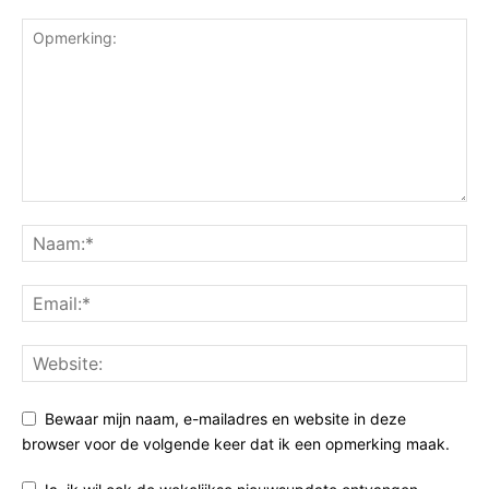
Bewaar mijn naam, e-mailadres en website in deze
browser voor de volgende keer dat ik een opmerking maak.