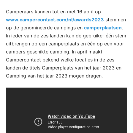
Camperaars kunnen tot en met 16 april op
www.campercontact.com/nl/awards2023
stemmen
op de genomineerde campings en
camperplaatsen
.
In ieder van de zes landen kan de gebruiker één stem
uitbrengen op een camperplaats en één op een voor
campers geschikte camping. In april maakt
Campercontact bekend welke locaties in de zes
landen de titels Camperplaats van het jaar 2023 en
Camping van het jaar 2023 mogen dragen.