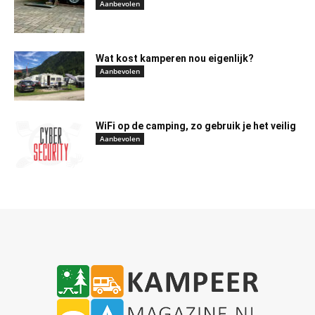
Aanbevolen
Wat kost kamperen nou eigenlijk?
Aanbevolen
WiFi op de camping, zo gebruik je het veilig
Aanbevolen