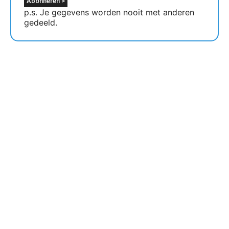
p.s. Je gegevens worden nooit met anderen
gedeeld.