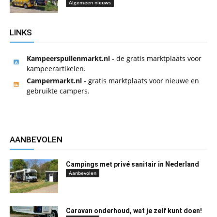
Algemeen nieuws
LINKS
Kampeerspullenmarkt.nl
- de gratis marktplaats voor
kampeerartikelen.
Campermarkt.nl
- gratis marktplaats voor nieuwe en
gebruikte campers.
AANBEVOLEN
Campings met privé sanitair in Nederland
Aanbevolen
Caravan onderhoud, wat je zelf kunt doen!