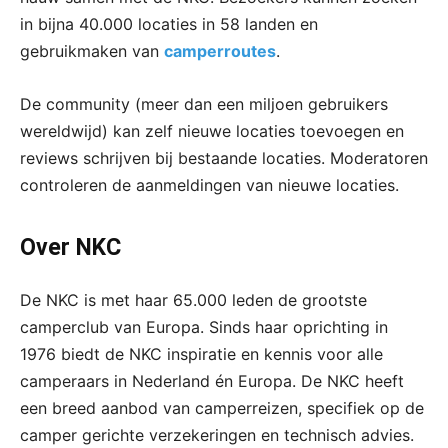
in bijna 40.000 locaties in 58 landen en
gebruikmaken van
camperroutes
.
De community (meer dan een miljoen gebruikers
wereldwijd) kan zelf nieuwe locaties toevoegen en
reviews schrijven bij bestaande locaties. Moderatoren
controleren de aanmeldingen van nieuwe locaties.
Over NKC
De NKC is met haar 65.000 leden de grootste
camperclub van Europa. Sinds haar oprichting in
1976 biedt de NKC inspiratie en kennis voor alle
camperaars in Nederland én Europa. De NKC heeft
een breed aanbod van camperreizen, specifiek op de
camper gerichte verzekeringen en technisch advies.