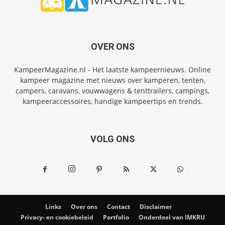
OVER ONS
KampeerMagazine.nl - Het laatste kampeernieuws. Online
kampeer magazine met nieuws over kamperen, tenten,
campers, caravans, vouwwagens & tenttrailers, campings,
kampeeraccessoires, handige kampeertips en trends.
VOLG ONS
Links
Over ons
Contact
Disclaimer
Privacy- en cookiebeleid
Portfolio
Onderdeel van IMKRU