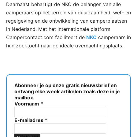
Daarnaast behartigt de NKC de belangen van alle
camperaars op het terrein van duurzaamheid, wet- en
regelgeving en de ontwikkeling van camperplaatsen
in Nederland. Met het internationale platform
Campercontact.com faciliteert de
NKC
camperaars in
hun zoektocht naar de ideale overnachtingsplaats.
Abonneer je op onze gratis nieuwsbrief en
ontvang elke week artikelen zoals deze in je
mailbox.
Voornaam
*
E-mailadres
*