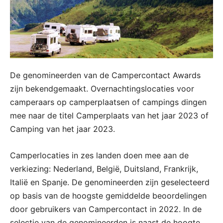
De genomineerden van de Campercontact Awards
zijn bekendgemaakt. Overnachtingslocaties voor
camperaars op camperplaatsen of campings dingen
mee naar de titel Camperplaats van het jaar 2023 of
Camping van het jaar 2023.
Camperlocaties in zes landen doen mee aan de
verkiezing: Nederland, België, Duitsland, Frankrijk,
Italië en Spanje. De genomineerden zijn geselecteerd
op basis van de hoogste gemiddelde beoordelingen
door gebruikers van Campercontact in 2022. In de
selectie van de genomineerden is naast de hoogte