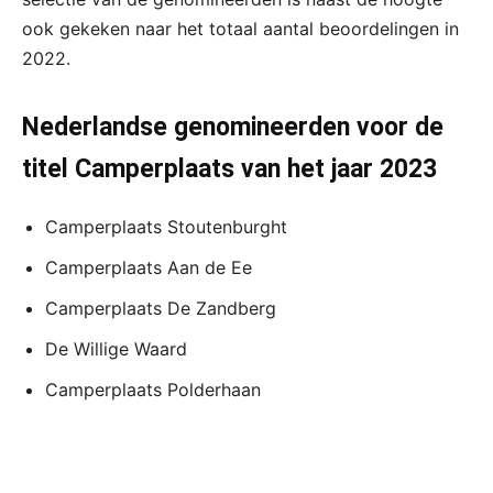
ook gekeken naar het totaal aantal beoordelingen in
2022.
Nederlandse genomineerden voor de
titel Camperplaats van het jaar 2023
Camperplaats Stoutenburght
Camperplaats Aan de Ee
Camperplaats De Zandberg
De Willige Waard
Camperplaats Polderhaan