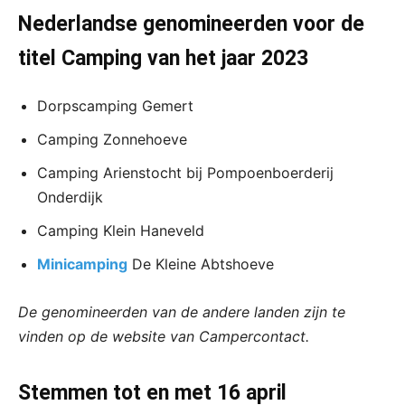
Nederlandse genomineerden voor de
titel Camping van het jaar 2023
Dorpscamping Gemert
Camping Zonnehoeve
Camping Arienstocht bij Pompoenboerderij
Onderdijk
Camping Klein Haneveld
Minicamping
De Kleine Abtshoeve
De genomineerden van de andere landen zijn te
vinden op de website van Campercontact.
Stemmen tot en met 16 april