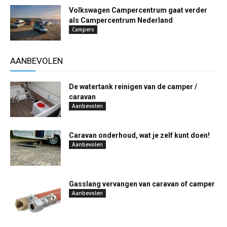
Volkswagen Campercentrum gaat verder
als Campercentrum Nederland
Campers
AANBEVOLEN
De watertank reinigen van de camper /
caravan
Aanbevolen
Caravan onderhoud, wat je zelf kunt doen!
Aanbevolen
Gasslang vervangen van caravan of camper
Aanbevolen