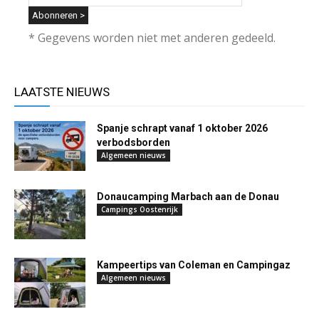
* Gegevens worden niet met anderen gedeeld.
LAATSTE NIEUWS
Spanje schrapt vanaf 1 oktober 2026
verbodsborden
Algemeen nieuws
Donaucamping Marbach aan de Donau
Campings Oostenrijk
Kampeertips van Coleman en Campingaz
Algemeen nieuws