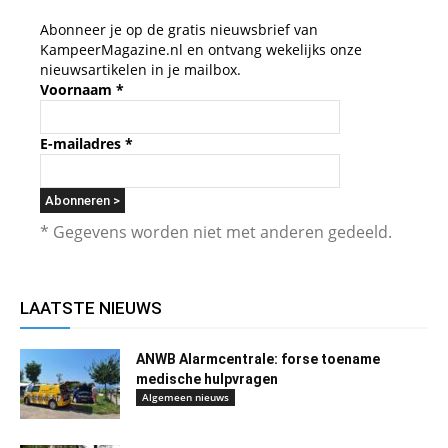
Abonneer je op de gratis nieuwsbrief van
KampeerMagazine.nl en ontvang wekelijks onze
nieuwsartikelen in je mailbox.
Voornaam
*
E-mailadres
*
* Gegevens worden niet met anderen gedeeld.
LAATSTE NIEUWS
ANWB Alarmcentrale: forse toename
medische hulpvragen
Algemeen nieuws