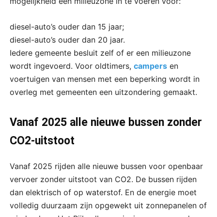
mogelijkheid een milieuzone in te voeren voor:
diesel-auto’s ouder dan 15 jaar;
diesel-auto’s ouder dan 20 jaar.
Iedere gemeente besluit zelf of er een milieuzone
wordt ingevoerd. Voor oldtimers,
campers
en
voertuigen van mensen met een beperking wordt in
overleg met gemeenten een uitzondering gemaakt.
Vanaf 2025 alle nieuwe bussen zonder
CO2-uitstoot
Vanaf 2025 rijden alle nieuwe bussen voor openbaar
vervoer zonder uitstoot van CO2. De bussen rijden
dan elektrisch of op waterstof. En de energie moet
volledig duurzaam zijn opgewekt uit zonnepanelen of