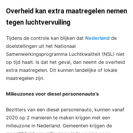
Overheid kan extra maatregelen nemen
tegen luchtvervuiling
Tijdens de controle kan blijken dat
Nederland
de
doelstellingen uit het Nationaal
Samenwerkingsprogramma Luchtkwaliteit (NSL) niet
op tijd haalt. Is dat het geval, dan neemt de overheid
extra maatregelen. Dit kunnen landelijke of lokale
maatregelen zijn.
Milieuzones voor diesel personenauto’s
Bezitters van een diesel personenauto, kunnen vanaf
2020 op 2 manieren te maken krijgen met een
milieuzone in Nederland. Gemeenten krijgen de